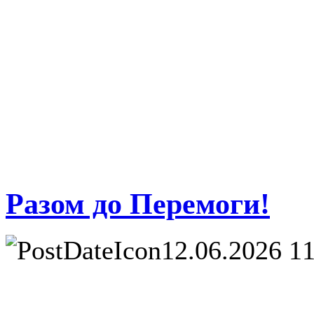
Разом до Перемоги!
12.06.2026 1