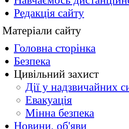
Редакція сайту
Матеріали сайту
Головна сторінка
Безпека
Цивільний захист
Дії у надзвичайних с
Евакуація
Мінна безпека
Новини, об'яви