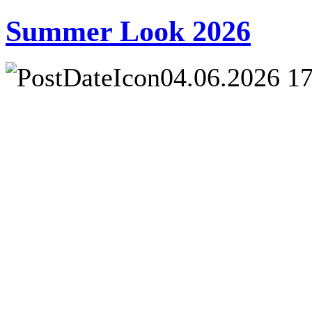
Summer Look 2026
04.06.2026 1