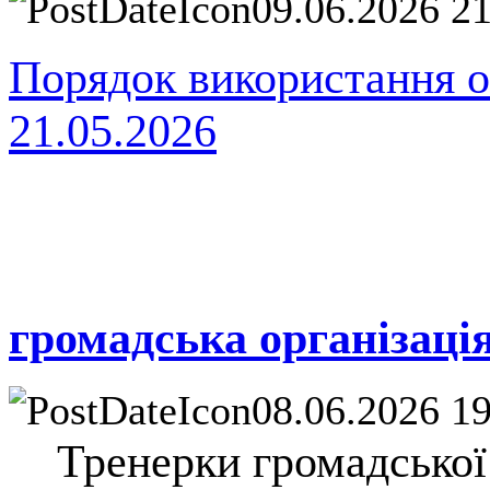
09.06.2026 2
Порядок використання о
21.05.2026
громадська організац
08.06.2026 1
Тренерки громадської 