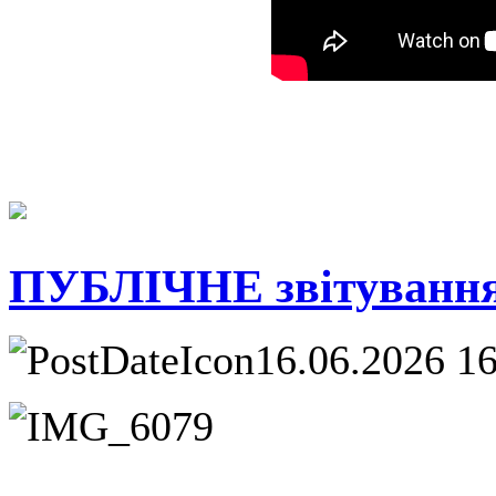
ПУБЛІЧНЕ звітування
16.06.2026 1