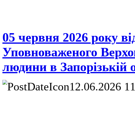
05 червня 2026 року в
Уповноваженого Верхов
людини в Запорізькій о
12.06.2026 1