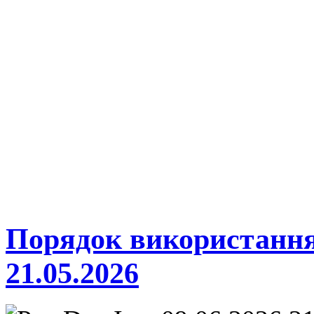
Порядок використання 
21.05.2026