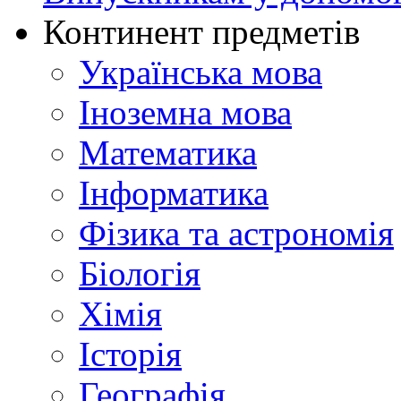
Континент предметів
Українська мова
Іноземна мова
Математика
Інформатика
Фізика та астрономія
Біологія
Хімія
Історія
Географія