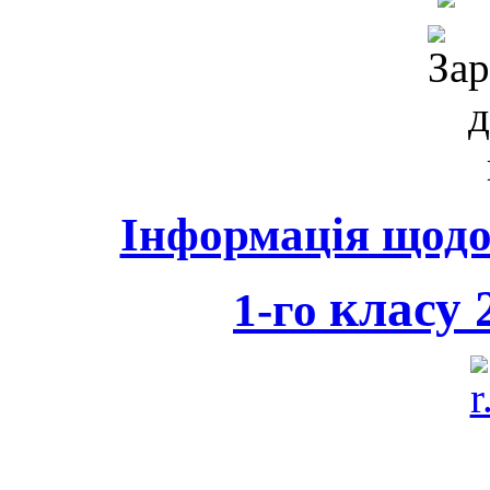
Інформація щодо 
класу 2
1-го