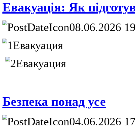
Евакуація: Як підготув
08.06.2026 1
Безпека понад усе
04.06.2026 1