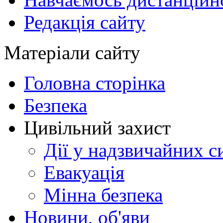
Редакція сайту
Матеріали сайту
Головна сторінка
Безпека
Цивільний захист
Дії у надзвичайних с
Евакуація
Мінна безпека
Новини, об'яви