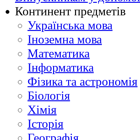
Континент предметів
Українська мова
Іноземна мова
Математика
Інформатика
Фізика та астрономія
Біологія
Хімія
Історія
Географія