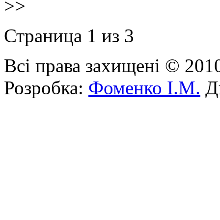
>>
Страница 1 из 3
Всі права захищені © 201
Розробка:
Фоменко І.М.
Ди