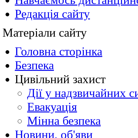
Редакція сайту
Матеріали сайту
Головна сторінка
Безпека
Цивільний захист
Дії у надзвичайних с
Евакуація
Мінна безпека
Новини, об'яви