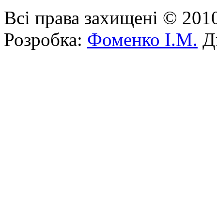
Всі права захищені © 201
Розробка:
Фоменко І.М.
Ди