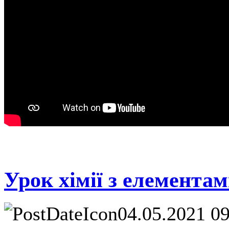
Урок хімії з елемента
04.05.2021 0