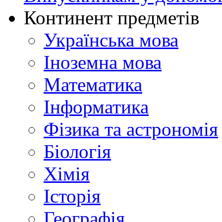
Континент предметів
Українська мова
Іноземна мова
Математика
Інформатика
Фізика та астрономія
Біологія
Хімія
Історія
Географія