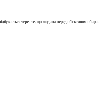
ідбувається через те, що людина перед об'єктивом обирає