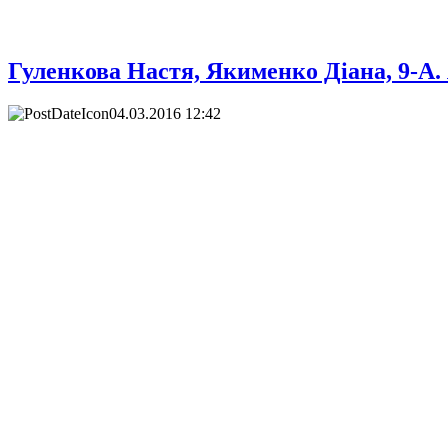
Гуленкова Настя, Якименко Діана, 9-А
04.03.2016 12:42