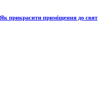
. Як прикрасити приміщення до свят