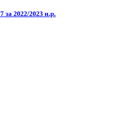
 за 2022/2023 н.р.