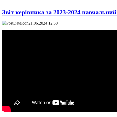
Звіт керівника за 2023-2024 навчальний
21.06.2024 12:50