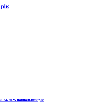
 рік
 2024-2025 навчальний рік