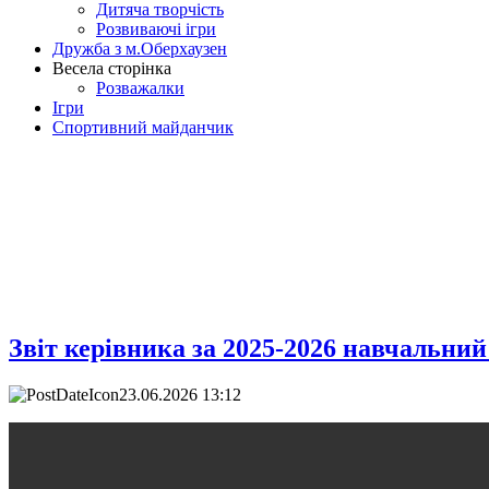
Дитяча творчість
Розвиваючі ігри
Дружба з м.Оберхаузен
Весела сторінка
Розважалки
Ігри
Спортивний майданчик
Звіт керівника за 2025-2026 навчальний
23.06.2026 13:12