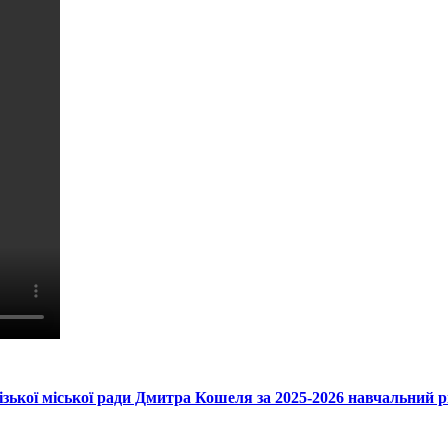
ізької міської ради Дмитра Кошеля за 2025-2026 навчальний р