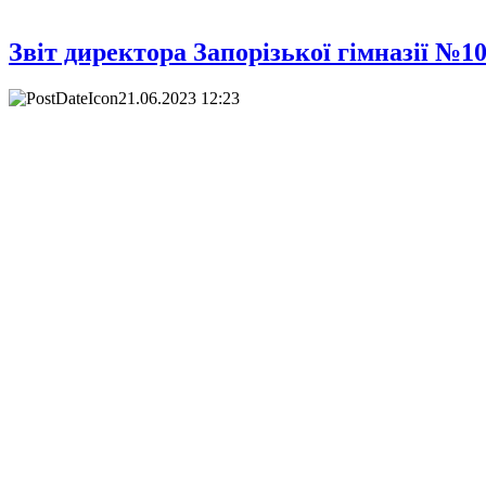
Звіт директора Запорізької гімназії №107
21.06.2023 12:23