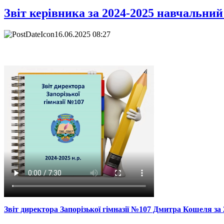
Звіт керівника за 2024-2025 навчальний
16.06.2025 08:27
Звіт директора Запорізької гімназії №107 Дмитра Кошеля за