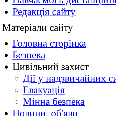
Редакція сайту
Матеріали сайту
Головна сторінка
Безпека
Цивільний захист
Дії у надзвичайних с
Евакуація
Мінна безпека
Новини, об'яви