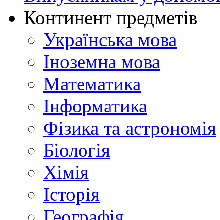
Континент предметів
Українська мова
Іноземна мова
Математика
Інформатика
Фізика та астрономія
Біологія
Хімія
Історія
Географія