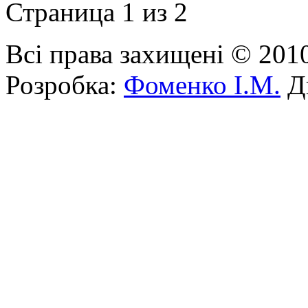
Страница 1 из 2
Всі права захищені © 201
Розробка:
Фоменко І.М.
Ди