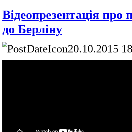
Відеопрезентація про п
до Берліну
20.10.2015 1