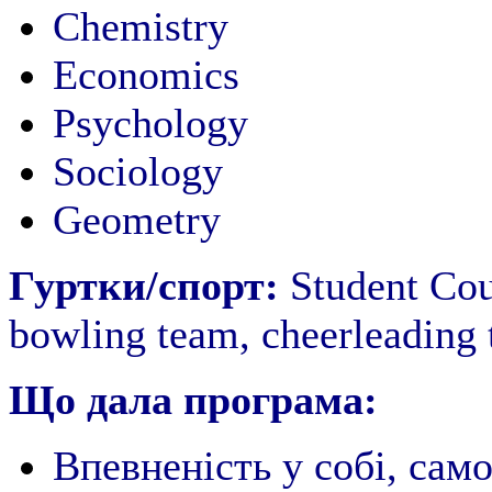
Chemistry
Economics
Psychology
Sociology
Geometry
Гуртки/спорт:
Student Cou
bowling team, cheerleading
Що дала програма:
Впевненість у собі, само