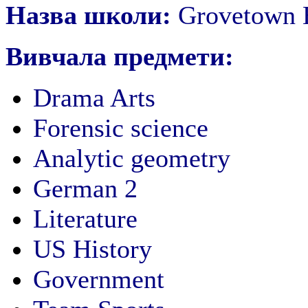
Назва школи:
Grovetown 
Вивчала предмети:
Drama Arts
Forensic science
Analytic geometry
German 2
Literature
US History
Government