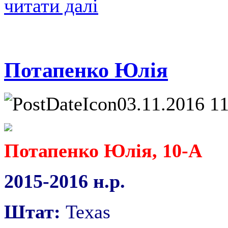
читати далі
Потапенко Юлія
03.11.2016 1
Потапенко Юлія, 10-А
2015-2016 н.р.
Штат:
Texas