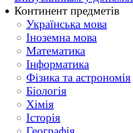
Континент предметів
Українська мова
Іноземна мова
Математика
Інформатика
Фізика та астрономія
Біологія
Хімія
Історія
Географія