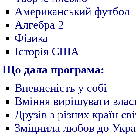
Американський футбол
Алгебра 2
Фізика
Історія США
Що дала програма:
Впевненість у собі
Вміння вирішувати влас
Друзів з різних країн сві
Зміцнила любов до Укра