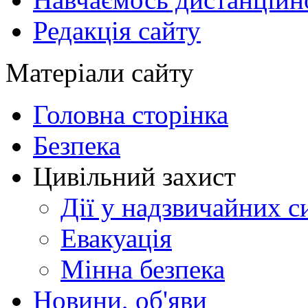
Редакція сайту
Матеріали сайту
Головна сторінка
Безпека
Цивільний захист
Дії у надзвичайних с
Евакуація
Мінна безпека
Новини, об'яви