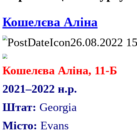
Кошелєва Аліна
26.08.2022 1
Кошелєва Аліна, 11-Б
2021–2022 н.р.
Штат:
Georgia
Місто:
Evans