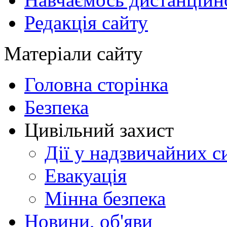
Редакція сайту
Матеріали сайту
Головна сторінка
Безпека
Цивільний захист
Дії у надзвичайних с
Евакуація
Мінна безпека
Новини, об'яви