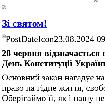
Зі святом!
23.08.2024 0
28 червня відзначається 
День Конституції Україн
Основний закон нагадує н
право на гідне життя, своб
Оберігаймо її, як і нашу не