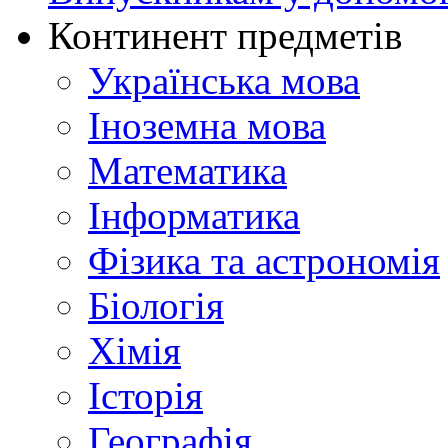
Континент предметів
Українська мова
Іноземна мова
Математика
Інформатика
Фізика та астрономія
Біологія
Хімія
Історія
Географія