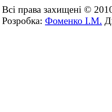
Всі права захищені © 201
Розробка:
Фоменко І.М.
Ди