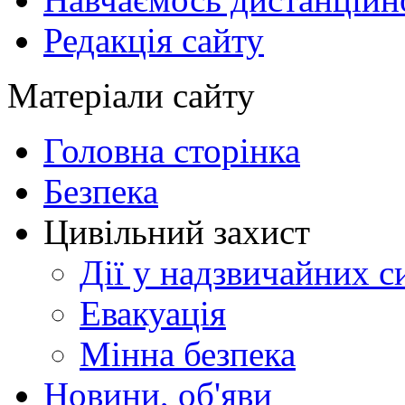
Редакція сайту
Матеріали сайту
Головна сторінка
Безпека
Цивільний захист
Дії у надзвичайних с
Евакуація
Мінна безпека
Новини, об'яви