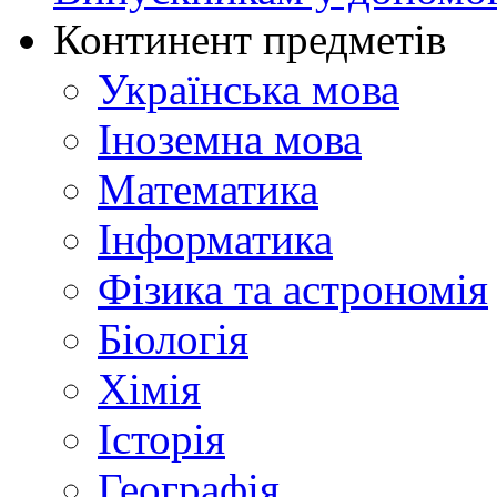
Континент предметів
Українська мова
Іноземна мова
Математика
Інформатика
Фізика та астрономія
Біологія
Хімія
Історія
Географія