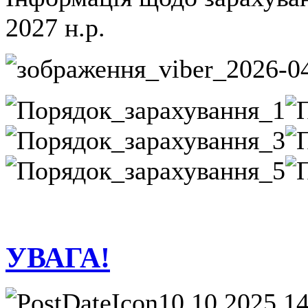
2027 н.р.
УВАГА!
10.10.2025 1