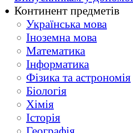
Континент предметів
Українська мова
Іноземна мова
Математика
Інформатика
Фізика та астрономія
Біологія
Хімія
Історія
Географія