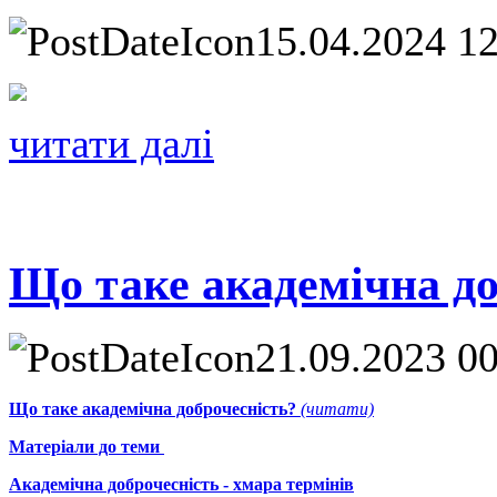
15.04.2024 1
читати далі
Що таке академічна до
21.09.2023 0
Що таке академічна доброчесність?
(читати)
Матеріали до теми
Академічна доброчесність - хмара термінів