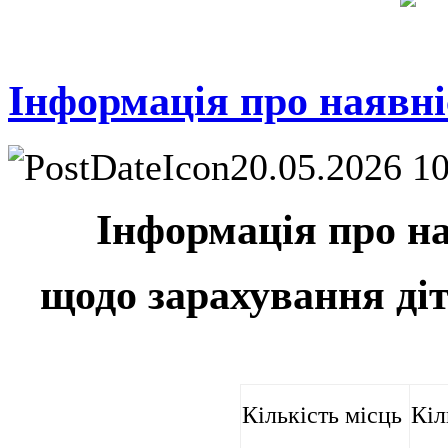
Інформація про наявні
20.05.2026 1
Інформація про на
щодо зарахування діт
Кількість місць
Кіл