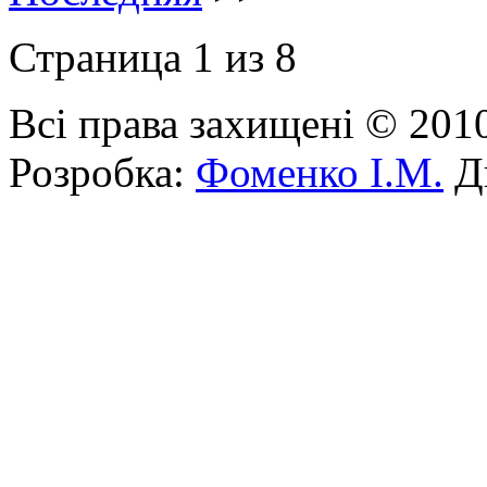
Страница 1 из 8
Всі права захищені © 201
Розробка:
Фоменко І.М.
Ди