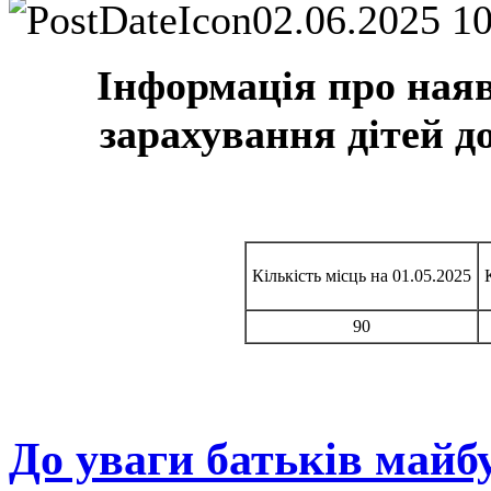
02.06.2025 1
Інформація про наяв
зарахування дітей до
Кількість місць на 01.05.2025
90
До уваги батьків майб