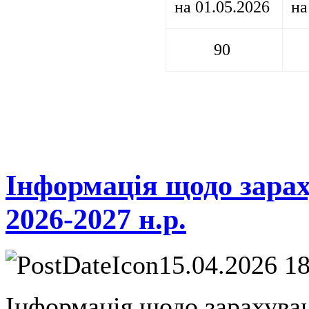
на 01.05.2026
на
90
Інформація щодо зарах
2026-2027 н.р.
15.04.2026 1
Інформація щодо зарахуван