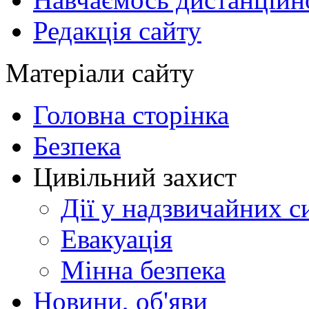
Редакція сайту
Матеріали сайту
Головна сторінка
Безпека
Цивільний захист
Дії у надзвичайних с
Евакуація
Мінна безпека
Новини, об'яви