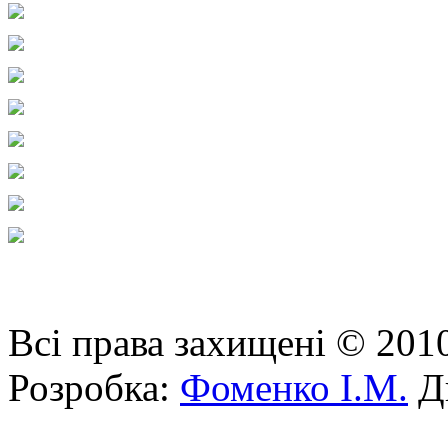
Всі права захищені © 201
Розробка:
Фоменко І.М.
Ди