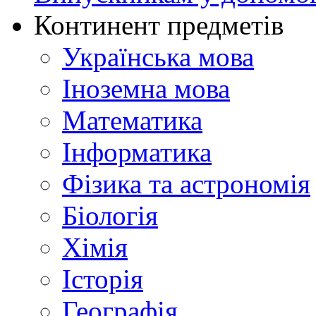
Континент предметів
Українська мова
Іноземна мова
Математика
Інформатика
Фізика та астрономія
Біологія
Хімія
Історія
Географія