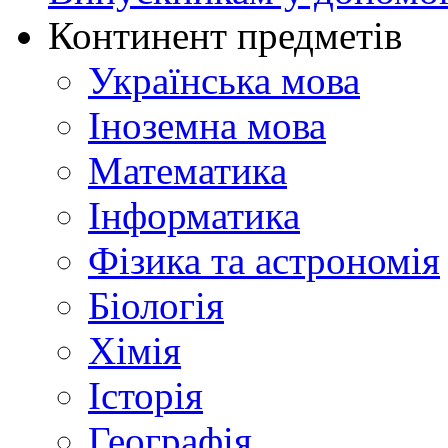
Континент предметів
Українська мова
Іноземна мова
Математика
Інформатика
Фізика та астрономія
Біологія
Хімія
Історія
Географія