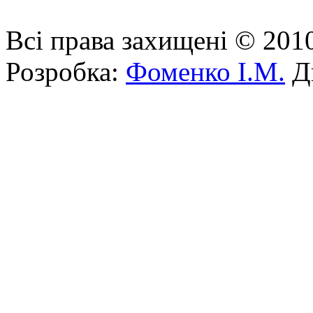
Всі права захищені © 201
Розробка:
Фоменко І.М.
Ди