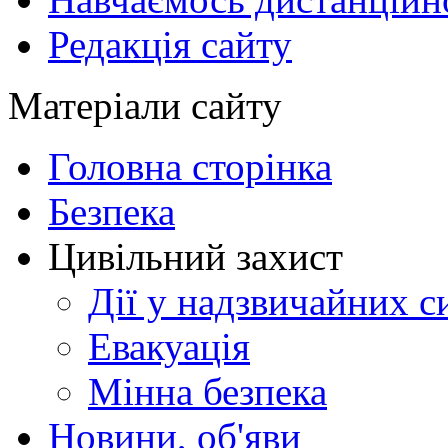
Редакція сайту
Матеріали сайту
Головна сторінка
Безпека
Цивільний захист
Дії у надзвичайних с
Евакуація
Мінна безпека
Новини, об'яви