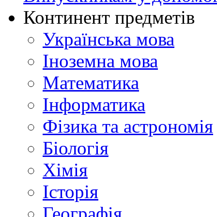
Континент предметів
Українська мова
Іноземна мова
Математика
Інформатика
Фізика та астрономія
Біологія
Хімія
Історія
Географія