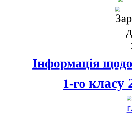
Інформація щодо 
класу 2
1-го