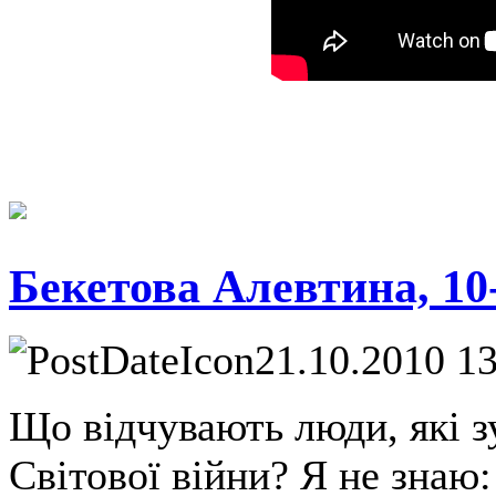
Бекетова Алевтина, 10
21.10.2010 1
Що відчувають люди, які з
Світової війни? Я не знаю: