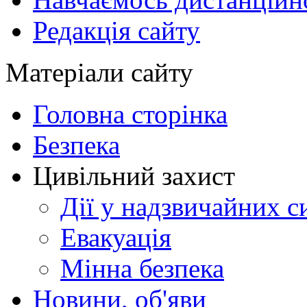
Редакція сайту
Матеріали сайту
Головна сторінка
Безпека
Цивільний захист
Дії у надзвичайних с
Евакуація
Мінна безпека
Новини, об'яви