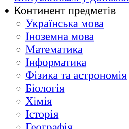
Континент предметів
Українська мова
Іноземна мова
Математика
Інформатика
Фізика та астрономія
Біологія
Хімія
Історія
Географія