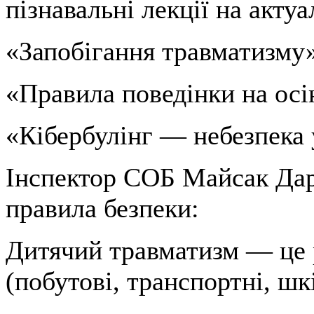
пізнавальні лекції на актуа
«Запобігання травматизму
«Правила поведінки на осі
«Кібербулінг — небезпека 
Інспектор СОБ Майсак Дар
правила безпеки:
Дитячий травматизм — це 
(побутові, транспортні, шкі