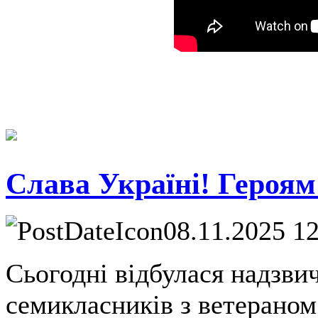
Слава Україні! Героям
08.11.2025 1
Сьогодні відбулася надзви
семикласників з ветераном