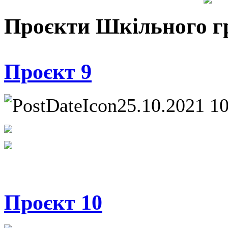
Проєкти Шкільного г
Проєкт 9
25.10.2021 1
Проєкт 10