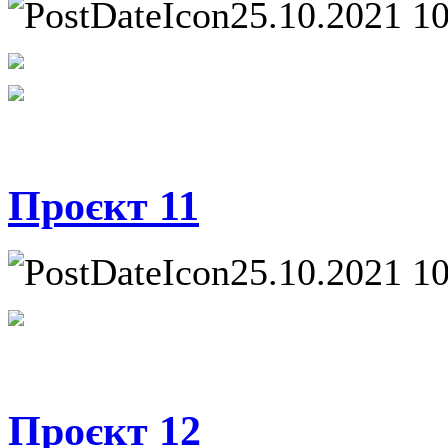
25.10.2021 1
Проєкт 11
25.10.2021 1
Проєкт 12