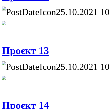
25.10.2021 1
Проєкт 13
25.10.2021 1
Проєкт 14