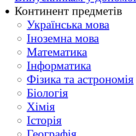
Континент предметів
Українська мова
Іноземна мова
Математика
Інформатика
Фізика та астрономія
Біологія
Хімія
Історія
Географія