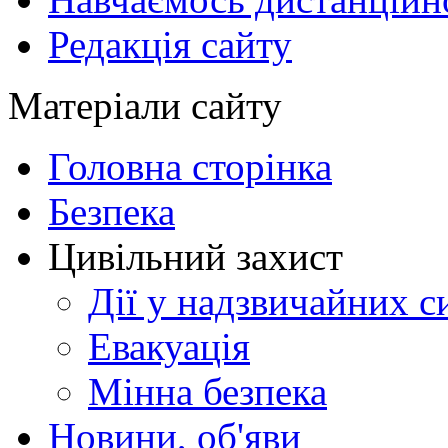
Редакція сайту
Матеріали сайту
Головна сторінка
Безпека
Цивільний захист
Дії у надзвичайних с
Евакуація
Мінна безпека
Новини, об'яви