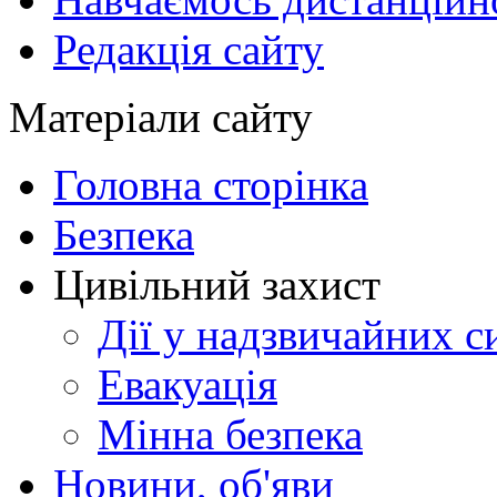
Редакція сайту
Матеріали сайту
Головна сторінка
Безпека
Цивільний захист
Дії у надзвичайних с
Евакуація
Мінна безпека
Новини, об'яви