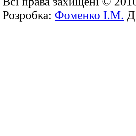
Всі права захищені © 201
Розробка:
Фоменко І.М.
Ди