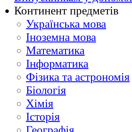
Континент предметів
Українська мова
Іноземна мова
Математика
Інформатика
Фізика та астрономія
Біологія
Хімія
Історія
Географія