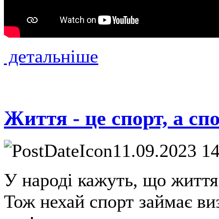
детальніше
Життя - це спорт, а сп
11.09.2023 1
У народі кажуть, що життя 
Тож нехай спорт займає ви