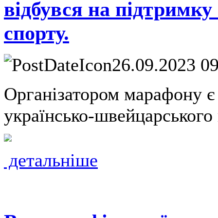
відбувся на підтримку
спорту.
26.09.2023 0
Організатором марафону є 
українсько-швейцарського 
детальніше