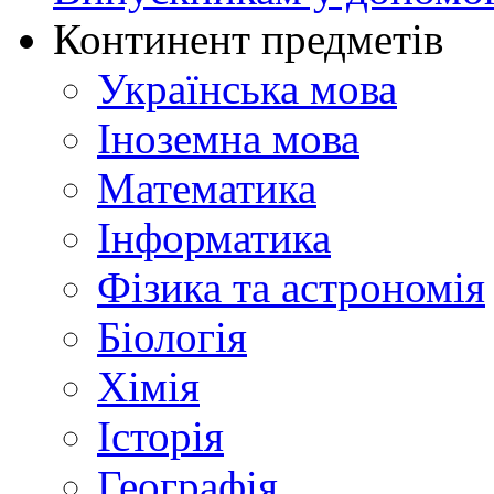
Континент предметів
Українська мова
Іноземна мова
Математика
Інформатика
Фізика та астрономія
Біологія
Хімія
Історія
Географія