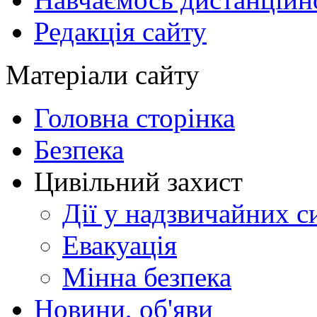
Редакція сайту
Матеріали сайту
Головна сторінка
Безпека
Цивільний захист
Дії у надзвичайних с
Евакуація
Мінна безпека
Новини, об'яви