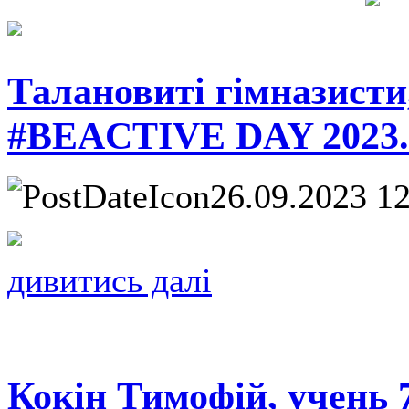
Талановиті гімназисти
#BEACTIVE DAY 2023.
26.09.2023 1
дивитись далі
Кокін Тимофій, учень 