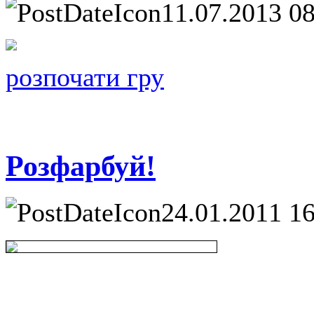
11.07.2013 0
розпочати гру
Розфарбуй!
24.01.2011 1