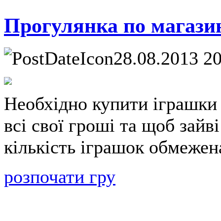
Прогулянка по магази
28.08.2013 2
Необхідно купити іграшки
всі свої гроші та щоб зайв
кількість іграшок обмежен
розпочати гру