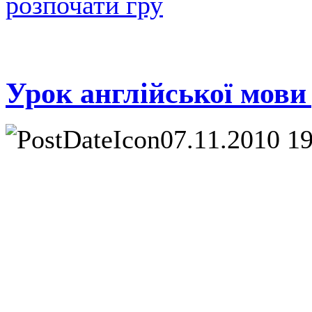
розпочати гру
Урок англійської мови
07.11.2010 1