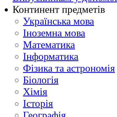
Континент предметів
Українська мова
Іноземна мова
Математика
Інформатика
Фізика та астрономія
Біологія
Хімія
Історія
Географія