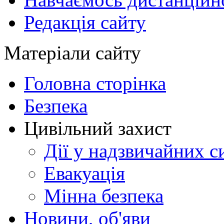
Редакція сайту
Матеріали сайту
Головна сторінка
Безпека
Цивільний захист
Дії у надзвичайних с
Евакуація
Мінна безпека
Новини, об'яви