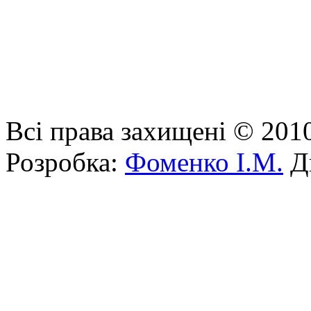
Всі права захищені © 201
Розробка:
Фоменко І.М.
Ди