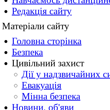
Редакція сайту
Матеріали сайту
Головна сторінка
Безпека
Цивільний захист
Дії у надзвичайних с
Евакуація
Мінна безпека
Новини, об'яви