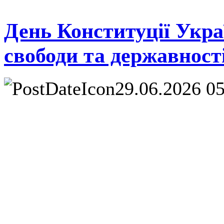
День Конституції Укра
свободи та державност
29.06.2026 0