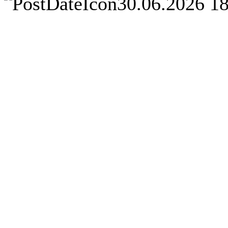
30.06.2026 1