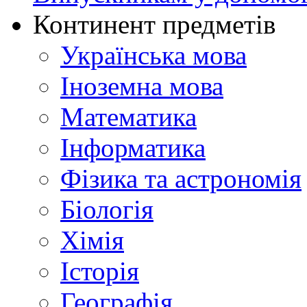
Континент предметів
Українська мова
Іноземна мова
Математика
Інформатика
Фізика та астрономія
Біологія
Хімія
Історія
Географія