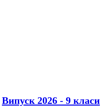
Випуск 2026 - 9 класи