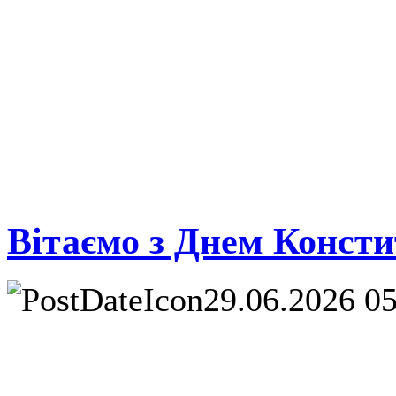
Вітаємо з Днем Консти
29.06.2026 0