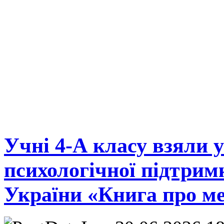
Учні 4-А класу взяли 
психологічної підтри
України «Книга про ме