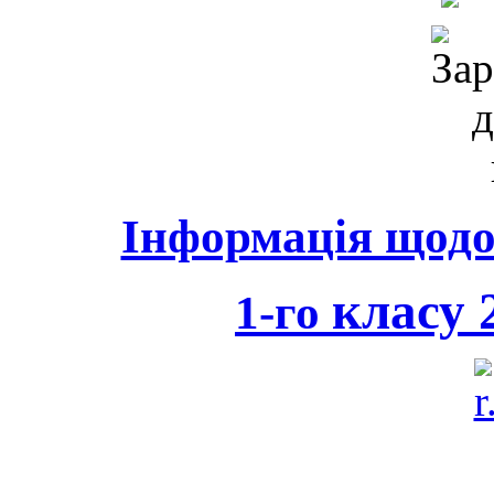
Інформація щодо 
класу 2
1-го