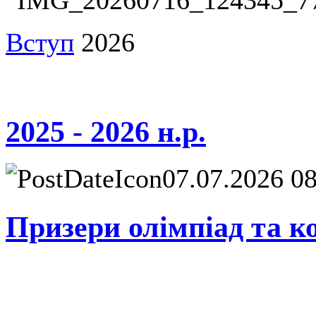
Вступ
2026
2025 - 2026 н.р.
07.07.2026 0
Призери олімпіад та ко