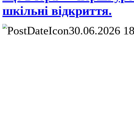
шкільні відкриття.
30.06.2026 1