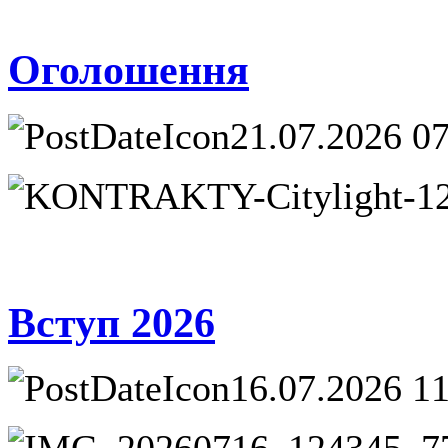
Оголошення
21.07.2026 0
Вступ 2026
16.07.2026 1