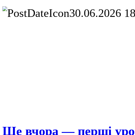
30.06.2026 1
Ще вчора — перші урок