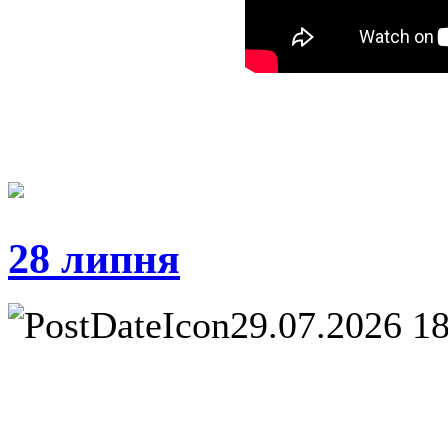
28 липня
29.07.2026 1