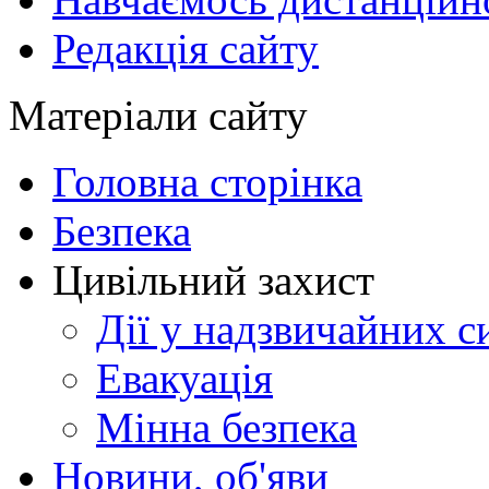
Редакція сайту
Матеріали сайту
Головна сторінка
Безпека
Цивільний захист
Дії у надзвичайних с
Евакуація
Мінна безпека
Новини, об'яви