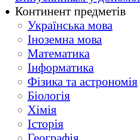
Континент предметів
Українська мова
Іноземна мова
Математика
Інформатика
Фізика та астрономія
Біологія
Хімія
Історія
Географія