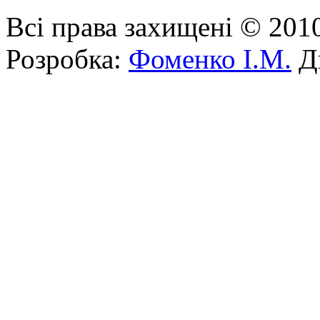
Всі права захищені © 201
Розробка:
Фоменко І.М.
Ди