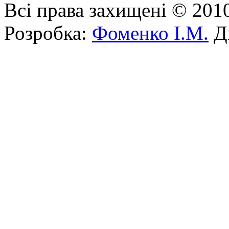
Всі права захищені © 201
Розробка:
Фоменко І.М.
Ди