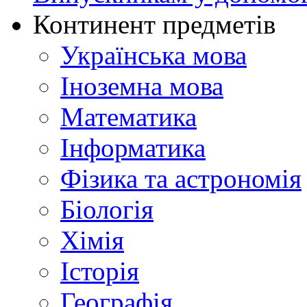
Континент предметів
Українська мова
Іноземна мова
Математика
Інформатика
Фізика та астрономія
Біологія
Хімія
Історія
Географія