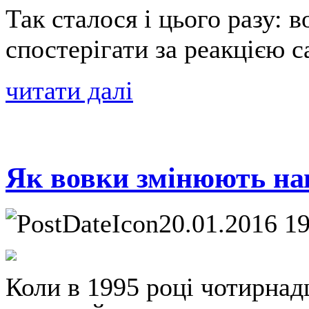
Так сталося і цього разу: в
спостерігати за реакцією с
читати далі
Як вовки змінюють на
20.01.2016 1
Коли в 1995 році чотирнад