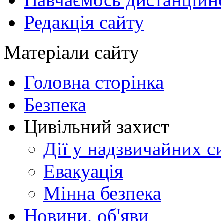
Редакція сайту
Матеріали сайту
Головна сторінка
Безпека
Цивільний захист
Дії у надзвичайних с
Евакуація
Мінна безпека
Новини, об'яви