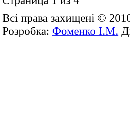
Страница 1 из 4
Всі права захищені © 201
Розробка:
Фоменко І.М.
Ди