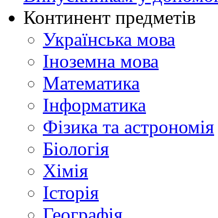
Континент предметів
Українська мова
Іноземна мова
Математика
Інформатика
Фізика та астрономія
Біологія
Хімія
Історія
Географія