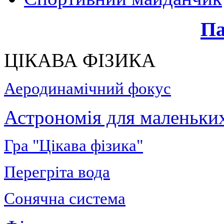
Па
ЦІКАВА ФІЗИКА
Аеродинамічний фокус
Астрономія для маленьки
Гра "Цікава фізика"
Перегріта вода
Сонячна система