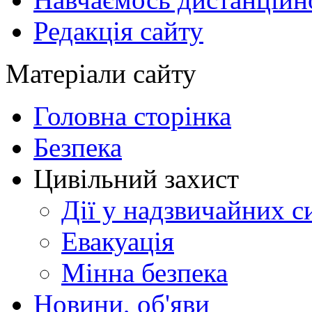
Редакція сайту
Матеріали сайту
Головна сторінка
Безпека
Цивільний захист
Дії у надзвичайних с
Евакуація
Мінна безпека
Новини, об'яви