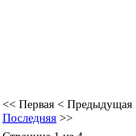
<<
Первая
<
Предыдущая
Последняя
>>