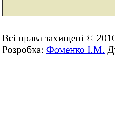
Всі права захищені © 201
Розробка:
Фоменко І.М.
Ди