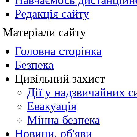
Редакція сайту
Матеріали сайту
Головна сторінка
Безпека
Цивільний захист
Дії у надзвичайних с
Евакуація
Мінна безпека
Новини, об'яви