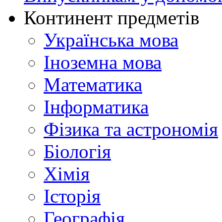
Континент предметів
Українська мова
Іноземна мова
Математика
Інформатика
Фізика та астрономія
Біологія
Хімія
Історія
Географія