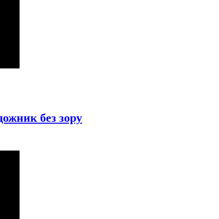
дожник без зору