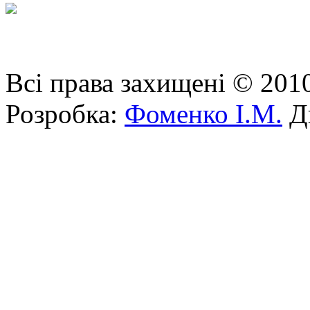
Всі права захищені © 201
Розробка:
Фоменко І.М.
Ди