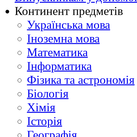
Континент предметів
Українська мова
Іноземна мова
Математика
Інформатика
Фізика та астрономія
Біологія
Хімія
Історія
Географія