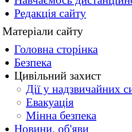
Редакція сайту
Матеріали сайту
Головна сторінка
Безпека
Цивільний захист
Дії у надзвичайних с
Евакуація
Мінна безпека
Новини, об'яви