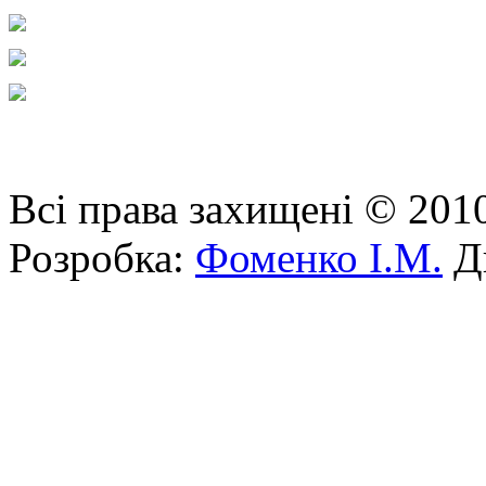
Всі права захищені © 201
Розробка:
Фоменко І.М.
Ди