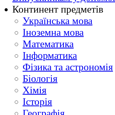
Континент предметів
Українська мова
Іноземна мова
Математика
Інформатика
Фізика та астрономія
Біологія
Хімія
Історія
Географія