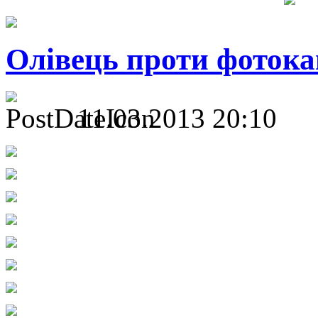
Олівець проти фоток
11.03.2013 20:10