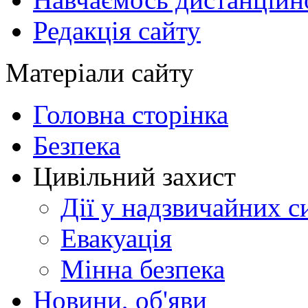
Редакція сайту
Матеріали сайту
Головна сторінка
Безпека
Цивільний захист
Дії у надзвичайних с
Евакуація
Мінна безпека
Новини, об'яви