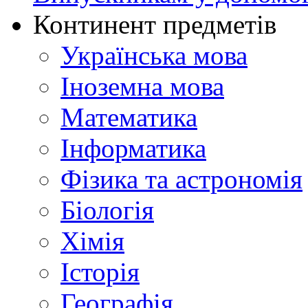
Континент предметів
Українська мова
Іноземна мова
Математика
Інформатика
Фізика та астрономія
Біологія
Хімія
Історія
Географія