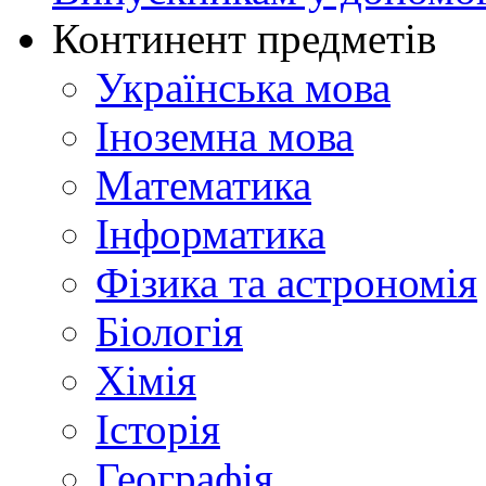
Континент предметів
Українська мова
Іноземна мова
Математика
Інформатика
Фізика та астрономія
Біологія
Хімія
Історія
Географія